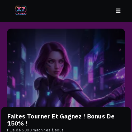
Faites Tourner Et Gagnez ! Bonus De
150% !
Plus de 5000 machines à sous