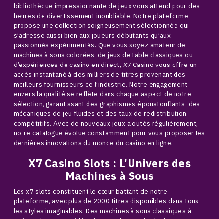
bibliothèque impressionnante de jeux vous attend pour des
heures de divertissement inoubliable. Notre plateforme
propose une collection soigneusement sélectionnée qui
s’adresse aussi bien aux joueurs débutants qu’aux
passionnés expérimentés. Que vous soyez amateur de
machines à sous colorées, de jeux de table classiques ou
d’expériences de casino en direct, X7 Casino vous offre un
accès instantané à des milliers de titres provenant des
meilleurs fournisseurs de l’industrie. Notre engagement
envers la qualité se reflète dans chaque aspect de notre
sélection, garantissant des graphismes époustouflants, des
mécaniques de jeu fluides et des taux de redistribution
compétitifs. Avec de nouveaux jeux ajoutés régulièrement,
notre catalogue évolue constamment pour vous proposer les
dernières innovations du monde du casino en ligne.
X7 Casino Slots : L’Univers des
Machines à Sous
Les x7 slots constituent le cœur battant de notre
plateforme, avec plus de 2000 titres disponibles dans tous
les styles imaginables. Des machines à sous classiques à