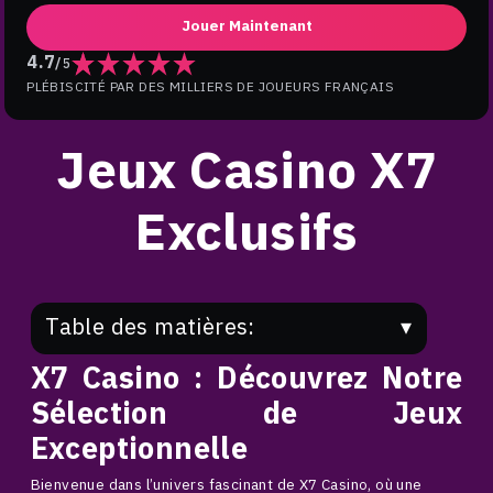
Jouer Maintenant
4.7
/
5
PLÉBISCITÉ PAR DES MILLIERS DE JOUEURS FRANÇAIS
Jeux Casino X7
Exclusifs
Table des matières:
X7 Casino : Découvrez Notre
Sélection de Jeux
Exceptionnelle
Bienvenue dans l’univers fascinant de X7 Casino, où une