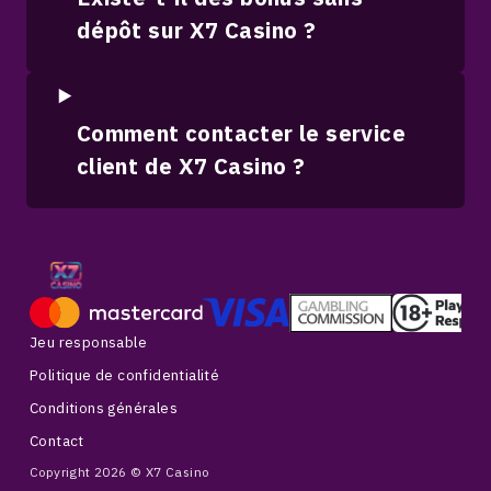
dépôt sur X7 Casino ?
Comment contacter le service
client de X7 Casino ?
Jeu responsable
Politique de confidentialité
Conditions générales
Contact
Copyright 2026 © X7 Casino