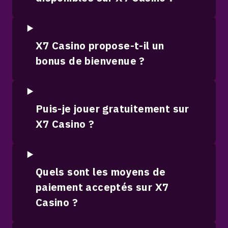
X7 Casino propose-t-il un
bonus de bienvenue ?
Puis-je jouer gratuitement sur
X7 Casino ?
Quels sont les moyens de
paiement acceptés sur X7
Casino ?