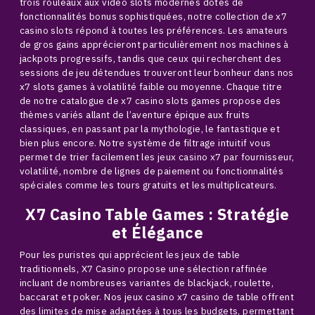
trois rouleaux aux vidéo slots modernes dotés de
fonctionnalités bonus sophistiquées, notre collection de x7
casino slots répond à toutes les préférences. Les amateurs
de gros gains apprécieront particulièrement nos machines à
jackpots progressifs, tandis que ceux qui recherchent des
sessions de jeu détendues trouveront leur bonheur dans nos
x7 slots games à volatilité faible ou moyenne. Chaque titre
de notre catalogue de x7 casino slots games propose des
thèmes variés allant de l’aventure épique aux fruits
classiques, en passant par la mythologie, le fantastique et
bien plus encore. Notre système de filtrage intuitif vous
permet de trier facilement les jeux casino x7 par fournisseur,
volatilité, nombre de lignes de paiement ou fonctionnalités
spéciales comme les tours gratuits et les multiplicateurs.
X7 Casino Table Games : Stratégie
et Élégance
Pour les puristes qui apprécient les jeux de table
traditionnels, X7 Casino propose une sélection raffinée
incluant de nombreuses variantes de blackjack, roulette,
baccarat et poker. Nos jeux casino x7 casino de table offrent
des limites de mise adaptées à tous les budgets, permettant