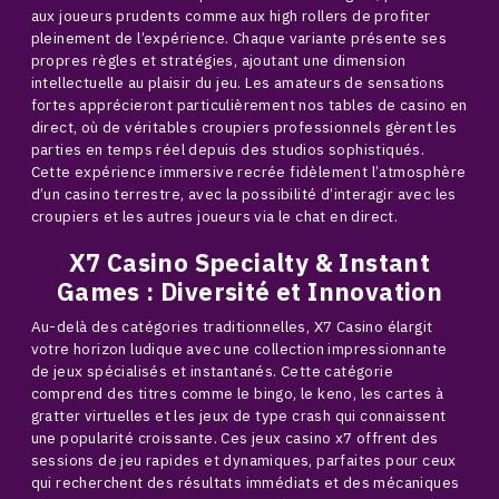
aux joueurs prudents comme aux high rollers de profiter
pleinement de l’expérience. Chaque variante présente ses
propres règles et stratégies, ajoutant une dimension
intellectuelle au plaisir du jeu. Les amateurs de sensations
fortes apprécieront particulièrement nos tables de casino en
direct, où de véritables croupiers professionnels gèrent les
parties en temps réel depuis des studios sophistiqués.
Cette expérience immersive recrée fidèlement l’atmosphère
d’un casino terrestre, avec la possibilité d’interagir avec les
croupiers et les autres joueurs via le chat en direct.
X7 Casino Specialty & Instant
Games : Diversité et Innovation
Au-delà des catégories traditionnelles, X7 Casino élargit
votre horizon ludique avec une collection impressionnante
de jeux spécialisés et instantanés. Cette catégorie
comprend des titres comme le bingo, le keno, les cartes à
gratter virtuelles et les jeux de type crash qui connaissent
une popularité croissante. Ces jeux casino x7 offrent des
sessions de jeu rapides et dynamiques, parfaites pour ceux
qui recherchent des résultats immédiats et des mécaniques