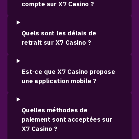
compte sur X7 Casino ?
Quels sont les délais de
retrait sur X7 Casino ?
Est-ce que X7 Casino propose
une application mobile ?
Quelles méthodes de
paiement sont acceptées sur
X7 Casino ?