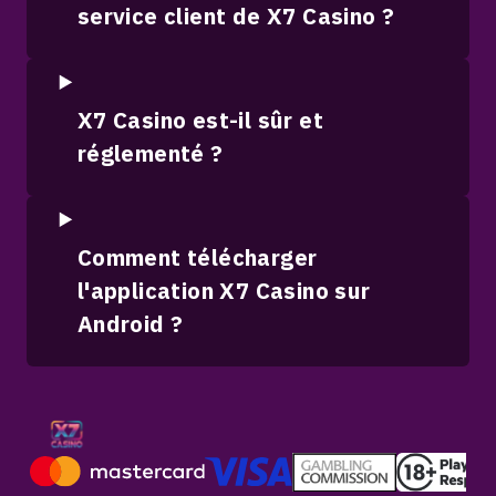
service client de X7 Casino ?
X7 Casino est-il sûr et
réglementé ?
Comment télécharger
l'application X7 Casino sur
Android ?