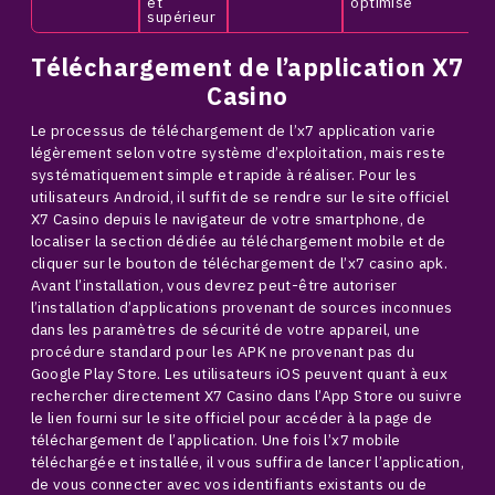
et
optimisé
supérieur
Téléchargement de l’application X7
Casino
Le processus de téléchargement de l’x7 application varie
légèrement selon votre système d’exploitation, mais reste
systématiquement simple et rapide à réaliser. Pour les
utilisateurs Android, il suffit de se rendre sur le site officiel
X7 Casino depuis le navigateur de votre smartphone, de
localiser la section dédiée au téléchargement mobile et de
cliquer sur le bouton de téléchargement de l’x7 casino apk.
Avant l’installation, vous devrez peut-être autoriser
l’installation d’applications provenant de sources inconnues
dans les paramètres de sécurité de votre appareil, une
procédure standard pour les APK ne provenant pas du
Google Play Store. Les utilisateurs iOS peuvent quant à eux
rechercher directement X7 Casino dans l’App Store ou suivre
le lien fourni sur le site officiel pour accéder à la page de
téléchargement de l’application. Une fois l’x7 mobile
téléchargée et installée, il vous suffira de lancer l’application,
de vous connecter avec vos identifiants existants ou de