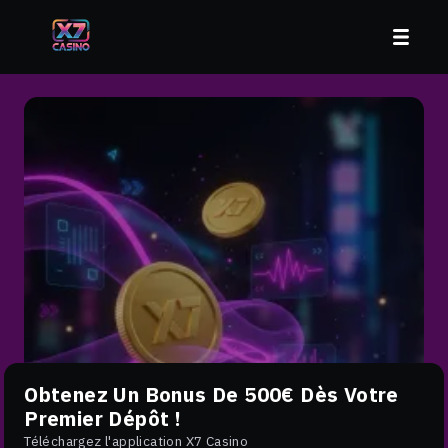
Obtenez Un Bonus De 500€ Dès Votre
Premier Dépôt !
Téléchargez l'application X7 Casino