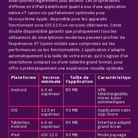
smartphones légèrement plus anciens. Les propriétaires
d’iPhone et d’iPad bénéficient quant à eux d’une application
native x7 casino ios parfaitement optimisée pour
l’écosystème Apple, disponible pour les appareils
fonctionnant sous iOS 12.0 ou versions ultérieures. Cette
double disponibilité garantit que pratiquement tous les
utilisateurs de smartphones modernes peuvent profiter de
l’expérience X7 Casino mobile sans compromis sur les
performances ou les fonctionnalités. L’application s’adapte
automatiquement à la taille de votre écran, qu’il s’agisse d’un
smartphone compact ou d’une tablette grand format, pour
offrir systématiquement une expérience visuelle optimale.
Plateforme
Version
Taille de
Caractéristiques
minimale
l’application
Android
6.0 et
85 MB
APK
supérieur
téléchargeable,
mises à jour
automatiques
iOS
12.0 et
92 MB
Application native
supérieur
App Store
Tablettes
6.0 et
85 MB
Interface adaptée
Android
supérieur
grand écran
iPad
iOS 12.0
92 MB
Mode paysage